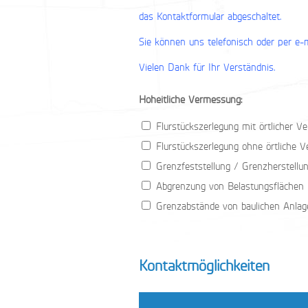
das Kontaktformular abgeschaltet.
Sie können uns telefonisch oder per e-
Vielen Dank für Ihr Verständnis.
Hoheitliche Vermessung:
Flurstückszerlegung mit örtlicher 
Flurstückszerlegung ohne örtliche 
Grenzfeststellung / Grenzherstellu
Abgrenzung von Belastungsflächen
Grenzabstände von baulichen Anlag
Kontaktmöglichkeiten