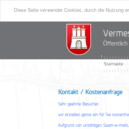
Diese Seite verwendet Cookies, durch die Nutzung er
Vermes
Öffentlic
Startseite
Kontakt / Kostenanfrage
Sehr geehrte Besucher,
wir erstellen gerne ein für Sie kostenf
Aufgrund von unzähligen Spam-e-mails, 